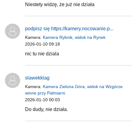
Niestety widzę, że już nie działa
podpisz się https://kamery.nocowanie.p...
Kamera:
Kamera Rybnik, widok na Rynek
2026-01-10 09:18
nic tu nie dziala
slawekklag
Kamera:
Kamera Zielona Góra, widok na Wzgórze
winne przy Palmiarni
2026-01-10 00:03
Do dudy, nie działa.