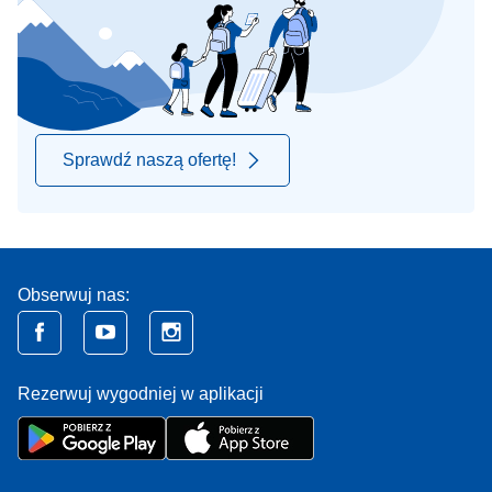
Sprawdź naszą ofertę!
Obserwuj nas:
Rezerwuj wygodniej w aplikacji