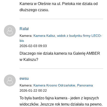
Kamera w Oleśnie na ul. Pieloka nie działa od
dłuższego czasu.
Rafał
Kamera:
Kamera Kalisz, widok z budynku firmy LECO-
bis
2026-02-03 09:03
Dlaczego nie działa kamera na Galerię AMBER
w Kaliszu?
ewsu
Kamera:
Kamera Krosno Odrzańskie, Panorama
2026-01-22 00:22
To była bardzo fajna kamera - jeden z lepszych
widoczków. Jeszcze rok temu działała na pewno.