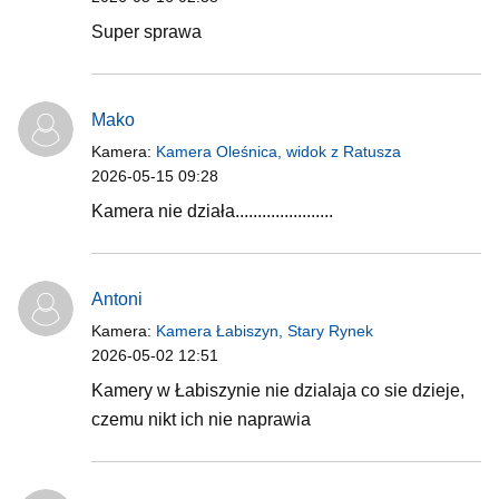
Super sprawa
Mako
Kamera:
Kamera Oleśnica, widok z Ratusza
2026-05-15 09:28
Kamera nie działa......................
Antoni
Kamera:
Kamera Łabiszyn, Stary Rynek
2026-05-02 12:51
Kamery w Łabiszynie nie dzialaja co sie dzieje,
czemu nikt ich nie naprawia