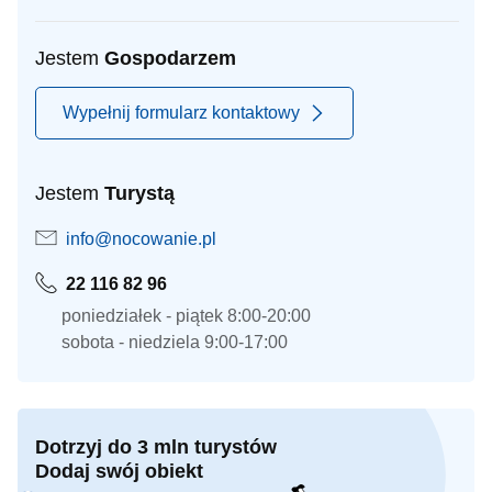
Jestem
Gospodarzem
Wypełnij formularz kontaktowy
Jestem
Turystą
info@nocowanie.pl
22 116 82 96
poniedziałek - piątek 8:00-20:00
sobota - niedziela 9:00-17:00
Dotrzyj do 3 mln turystów
Dodaj swój obiekt