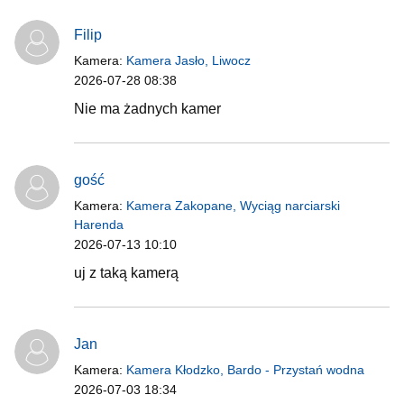
Filip
Kamera:
Kamera Jasło, Liwocz
2026-07-28 08:38
Nie ma żadnych kamer
gość
Kamera:
Kamera Zakopane, Wyciąg narciarski
Harenda
2026-07-13 10:10
uj z taką kamerą
Jan
Kamera:
Kamera Kłodzko, Bardo - Przystań wodna
2026-07-03 18:34