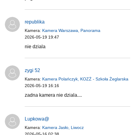
republika
Kamera:
Kamera Warszawa, Panorama
2026-05-19 19:47
nie dziala
zygi 52
Kamera:
Kamera Polańczyk, KOZŻ - Szkoła Żeglarska
2026-05-19 16:16
zadna kamera nie dziala....
Lupkowa@
Kamera:
Kamera Jasło, Liwocz
2026-05-16 02:38