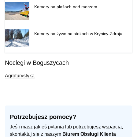
Kamery na plażach nad morzem
Kamery na żywo na stokach w Krynicy-Zdroju
Noclegi w Boguszycach
Agroturystyka
Potrzebujesz pomocy?
Jeśli masz jakieś pytania lub potrzebujesz wsparcia,
skontaktuj się z naszym
Biurem Obsługi Klienta