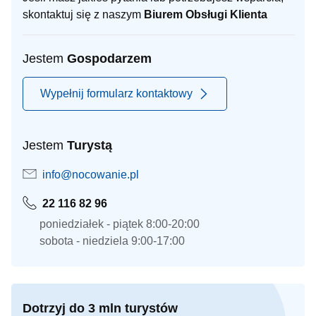
skontaktuj się z naszym
Biurem Obsługi Klienta
Jestem
Gospodarzem
Wypełnij formularz kontaktowy
Jestem
Turystą
info@nocowanie.pl
22 116 82 96
poniedziałek - piątek 8:00-20:00
sobota - niedziela 9:00-17:00
Dotrzyj do 3 mln turystów