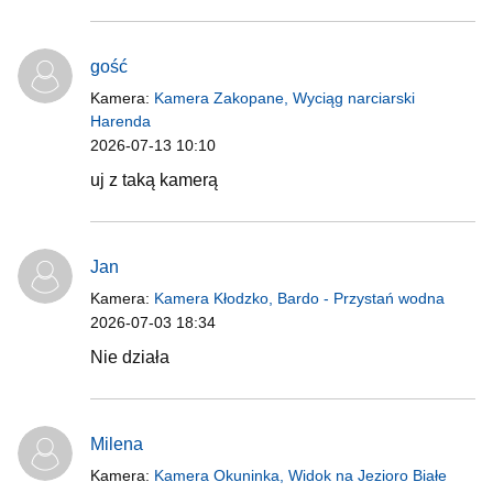
gość
Kamera:
Kamera Zakopane, Wyciąg narciarski
Harenda
2026-07-13 10:10
uj z taką kamerą
Jan
Kamera:
Kamera Kłodzko, Bardo - Przystań wodna
2026-07-03 18:34
Nie działa
Milena
Kamera:
Kamera Okuninka, Widok na Jezioro Białe