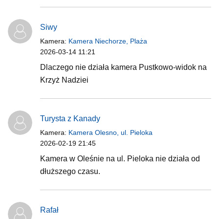
Siwy
Kamera:
Kamera Niechorze, Plaża
2026-03-14 11:21
Dlaczego nie działa kamera Pustkowo-widok na
Krzyż Nadziei
Turysta z Kanady
Kamera:
Kamera Olesno, ul. Pieloka
2026-02-19 21:45
Kamera w Oleśnie na ul. Pieloka nie działa od
dłuższego czasu.
Rafał