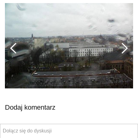
Previous
Nex
Dodaj komentarz