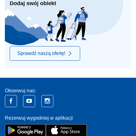
Dodaj swój obiekt
Sprawdź naszą ofertę!
Obserwuj nas:
Rezerwuj wygodniej w aplikacji