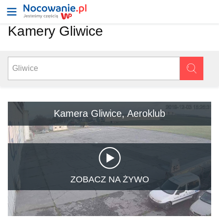
Kamery Gliwice
Kamera Gliwice, Aeroklub
ZOBACZ NA ŻYWO