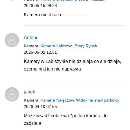
2026-05-15 09:28
Kamera nie działa......................
Antoni
Kamera:
Kamera Łabiszyn, Stary Rynek
2026-05-02 12:51
Kamery w Łabiszynie nie dzialaja co sie dzieje,
czemu nikt ich nie naprawia
janek
Kamera:
Kamera Nałęczów, Widok na staw parkowy
2026-04-10 07:55
Może wsadź sobie w d*pę toa kamera, to
zadziala