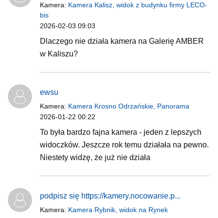
Kamera:
Kamera Kalisz, widok z budynku firmy LECO-
bis
2026-02-03 09:03
Dlaczego nie działa kamera na Galerię AMBER
w Kaliszu?
ewsu
Kamera:
Kamera Krosno Odrzańskie, Panorama
2026-01-22 00:22
To była bardzo fajna kamera - jeden z lepszych
widoczków. Jeszcze rok temu działała na pewno.
Niestety widzę, że już nie działa
podpisz się https://kamery.nocowanie.p...
Kamera:
Kamera Rybnik, widok na Rynek