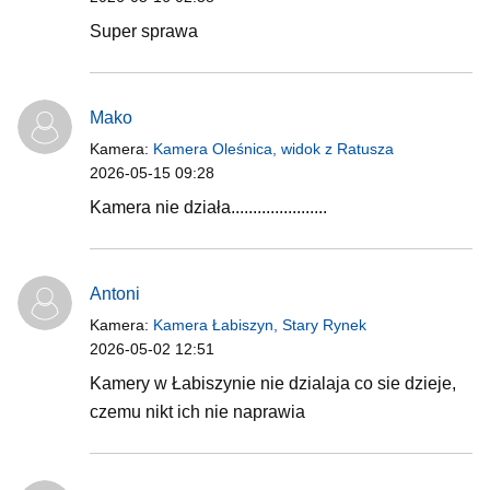
Super sprawa
Mako
Kamera:
Kamera Oleśnica, widok z Ratusza
2026-05-15 09:28
Kamera nie działa......................
Antoni
Kamera:
Kamera Łabiszyn, Stary Rynek
2026-05-02 12:51
Kamery w Łabiszynie nie dzialaja co sie dzieje,
czemu nikt ich nie naprawia