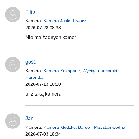
Filip
Kamera:
Kamera Jasło, Liwocz
2026-07-28 08:38
Nie ma żadnych kamer
gość
Kamera:
Kamera Zakopane, Wyciąg narciarski
Harenda
2026-07-13 10:10
uj z taką kamerą
Jan
Kamera:
Kamera Kłodzko, Bardo - Przystań wodna
2026-07-03 18:34