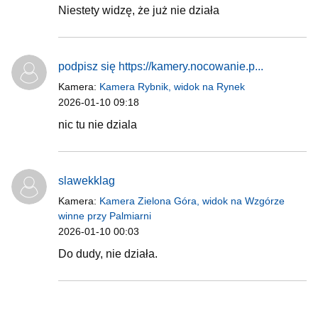
Niestety widzę, że już nie działa
podpisz się https://kamery.nocowanie.p...
Kamera:
Kamera Rybnik, widok na Rynek
2026-01-10 09:18
nic tu nie dziala
slawekklag
Kamera:
Kamera Zielona Góra, widok na Wzgórze
winne przy Palmiarni
2026-01-10 00:03
Do dudy, nie działa.