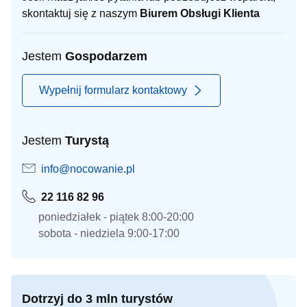
skontaktuj się z naszym
Biurem Obsługi Klienta
Jestem
Gospodarzem
Wypełnij formularz kontaktowy
Jestem
Turystą
info@nocowanie.pl
22 116 82 96
poniedziałek - piątek 8:00-20:00
sobota - niedziela 9:00-17:00
Dotrzyj do 3 mln turystów