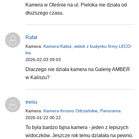
Kamera w Oleśnie na ul. Pieloka nie działa od
dłuższego czasu.
Rafał
Kamera:
Kamera Kalisz, widok z budynku firmy LECO-
bis
2026-02-03 09:03
Dlaczego nie działa kamera na Galerię AMBER
w Kaliszu?
ewsu
Kamera:
Kamera Krosno Odrzańskie, Panorama
2026-01-22 00:22
To była bardzo fajna kamera - jeden z lepszych
widoczków. Jeszcze rok temu działała na pewno.