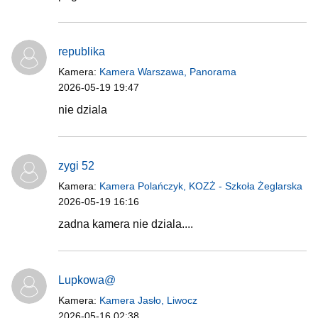
republika
Kamera:
Kamera Warszawa, Panorama
2026-05-19 19:47
nie dziala
zygi 52
Kamera:
Kamera Polańczyk, KOZŻ - Szkoła Żeglarska
2026-05-19 16:16
zadna kamera nie dziala....
Lupkowa@
Kamera:
Kamera Jasło, Liwocz
2026-05-16 02:38