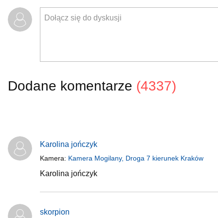
Dodane komentarze
(4337)
Karolina jończyk
Kamera:
Kamera Mogilany, Droga 7 kierunek Kraków
Karolina jończyk
skorpion