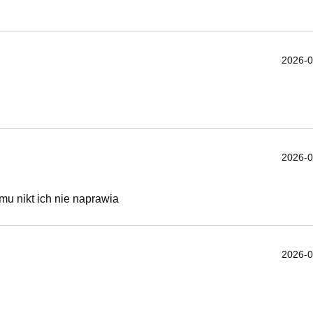
2026-0
2026-0
mu nikt ich nie naprawia
2026-0