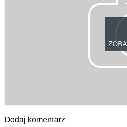
ZOBA
Dodaj komentarz