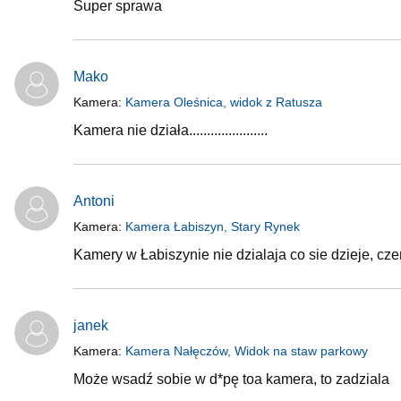
Super sprawa
Mako
Kamera:
Kamera Oleśnica, widok z Ratusza
Kamera nie działa......................
Antoni
Kamera:
Kamera Łabiszyn, Stary Rynek
Kamery w Łabiszynie nie dzialaja co sie dzieje, cze
janek
Kamera:
Kamera Nałęczów, Widok na staw parkowy
Może wsadź sobie w d*pę toa kamera, to zadziala