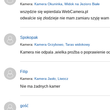
Kamera:
Kamera Okuninka, Widok na Jezioro Białe
wszędzie się wpierdala WebCamera.pl
odwalcie się złodzieje nie mam zamiaru szyję wam 
Spokopak
Kamera:
Kamera Grzybowo, Taras widokowy
Kamera nie odpala ,wielka proźba o poprawienie od
Filip
Kamera:
Kamera Jasło, Liwocz
Nie ma żadnych kamer
gość