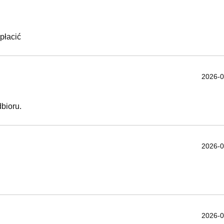
płacić
2026-0
bioru.
2026-0
2026-0