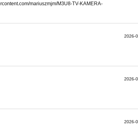
usercontent.com/mariuszmjm/M3U8-TV-KAMERA-
2026-0
2026-0
2026-0