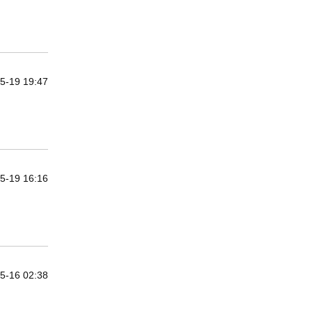
5-19 19:47
5-19 16:16
5-16 02:38