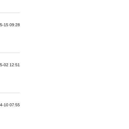
5-15 09:28
5-02 12:51
4-10 07:55