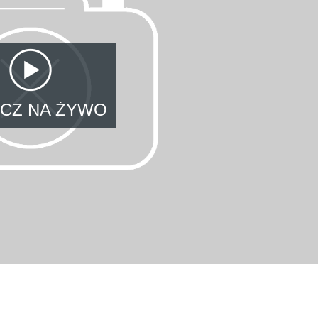
CZ NA ŻYWO