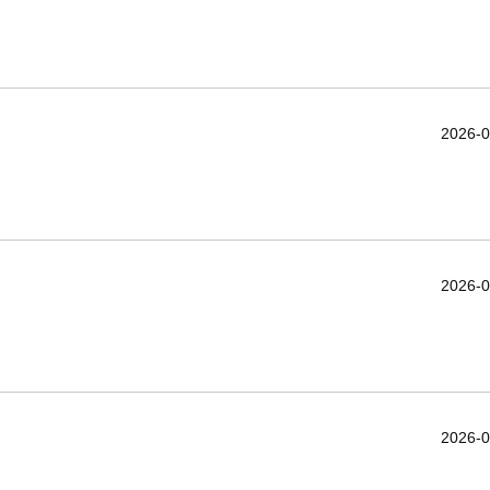
2026-0
2026-0
2026-0