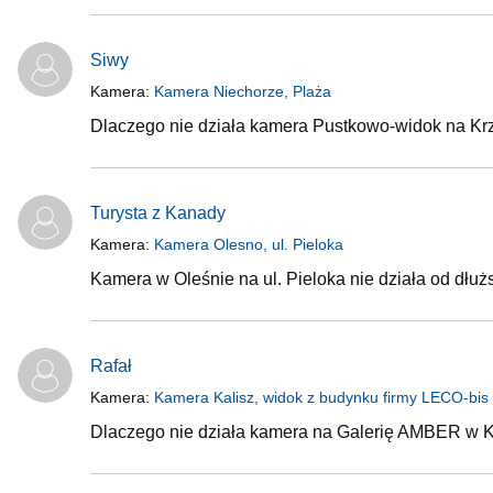
Siwy
Kamera:
Kamera Niechorze, Plaża
Dlaczego nie działa kamera Pustkowo-widok na Kr
Turysta z Kanady
Kamera:
Kamera Olesno, ul. Pieloka
Kamera w Oleśnie na ul. Pieloka nie działa od dłu
Rafał
Kamera:
Kamera Kalisz, widok z budynku firmy LECO-bis
Dlaczego nie działa kamera na Galerię AMBER w K