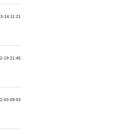
3-14 11:21
2-19 21:45
2-03 09:03