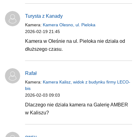
Turysta z Kanady
Kamera:
Kamera Olesno, ul. Pieloka
2026-02-19 21:45
Kamera w Oleśnie na ul. Pieloka nie działa od
dłuższego czasu.
Rafał
Kamera:
Kamera Kalisz, widok z budynku firmy LECO-
bis
2026-02-03 09:03
Dlaczego nie działa kamera na Galerię AMBER
w Kaliszu?
ewsu