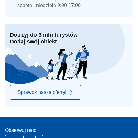
sobota - niedziela 9:00-17:00
Dotrzyj do 3 mln turystów
Dodaj swój obiekt
Sprawdź naszą ofertę!
Obserwuj nas: