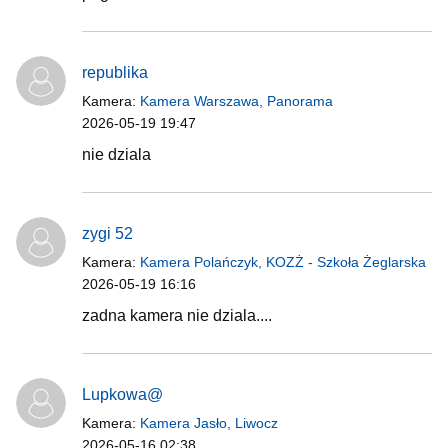
republika
Kamera:
Kamera Warszawa, Panorama
2026-05-19 19:47
nie dziala
zygi 52
Kamera:
Kamera Polańczyk, KOZŻ - Szkoła Żeglarska
2026-05-19 16:16
zadna kamera nie dziala....
Lupkowa@
Kamera:
Kamera Jasło, Liwocz
2026-05-16 02:38