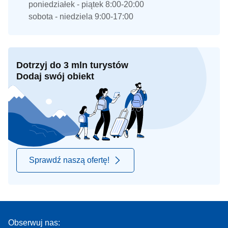
poniedziałek - piątek 8:00-20:00
sobota - niedziela 9:00-17:00
Dotrzyj do 3 mln turystów
Dodaj swój obiekt
Sprawdź naszą ofertę!
Obserwuj nas: