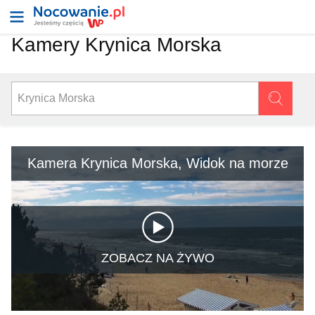
Kamery Krynica Morska
Kamera Krynica Morska, Widok na morze
ZOBACZ NA ŻYWO