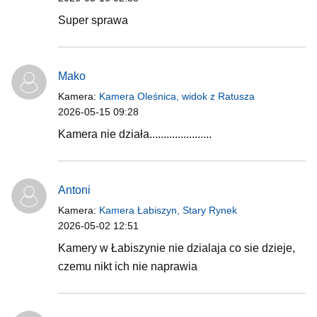
Super sprawa
Mako
Kamera:
Kamera Oleśnica, widok z Ratusza
2026-05-15 09:28
Kamera nie działa......................
Antoni
Kamera:
Kamera Łabiszyn, Stary Rynek
2026-05-02 12:51
Kamery w Łabiszynie nie dzialaja co sie dzieje,
czemu nikt ich nie naprawia