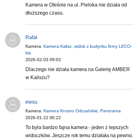
Kamera w Oleśnie na ul. Pieloka nie działa od
dłuższego czasu.
Rafał
Kamera:
Kamera Kalisz, widok z budynku firmy LECO-
bis
2026-02-03 09:03
Dlaczego nie działa kamera na Galerię AMBER
w Kaliszu?
ewsu
Kamera:
Kamera Krosno Odrzańskie, Panorama
2026-01-22 00:22
To była bardzo fajna kamera - jeden z lepszych
widoczków. Jeszcze rok temu działała na pewno.