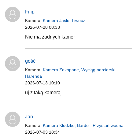
Filip
Kamera:
Kamera Jasło, Liwocz
2026-07-28 08:38
Nie ma żadnych kamer
gość
Kamera:
Kamera Zakopane, Wyciąg narciarski
Harenda
2026-07-13 10:10
uj z taką kamerą
Jan
Kamera:
Kamera Kłodzko, Bardo - Przystań wodna
2026-07-03 18:34