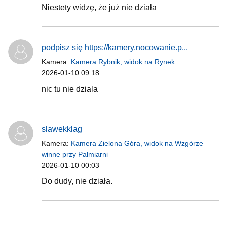
Niestety widzę, że już nie działa
podpisz się https://kamery.nocowanie.p...
Kamera:
Kamera Rybnik, widok na Rynek
2026-01-10 09:18
nic tu nie dziala
slawekklag
Kamera:
Kamera Zielona Góra, widok na Wzgórze
winne przy Palmiarni
2026-01-10 00:03
Do dudy, nie działa.