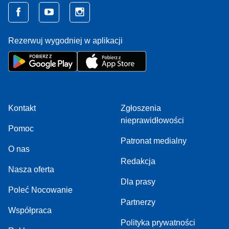
Rezerwuj wygodniej w aplikacji
Kontakt
Zgłoszenia
nieprawidłowości
Pomoc
Patronat medialny
O nas
Redakcja
Nasza oferta
Dla prasy
Poleć Nocowanie
Partnerzy
Współpraca
Polityka prywatności