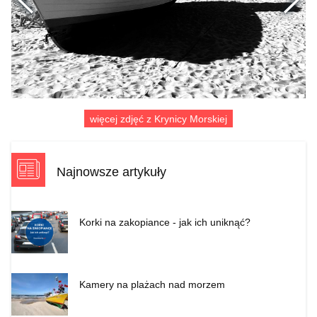
Poprzednie
więcej zdjęć z Krynicy Morskiej
Najnowsze artykuły
Korki na zakopiance - jak ich uniknąć?
Kamery na plażach nad morzem