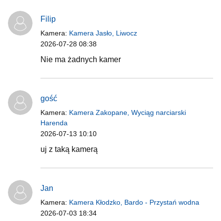
Filip
Kamera:
Kamera Jasło, Liwocz
2026-07-28 08:38
Nie ma żadnych kamer
gość
Kamera:
Kamera Zakopane, Wyciąg narciarski
Harenda
2026-07-13 10:10
uj z taką kamerą
Jan
Kamera:
Kamera Kłodzko, Bardo - Przystań wodna
2026-07-03 18:34