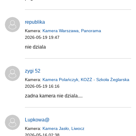
republika
Kamera:
Kamera Warszawa, Panorama
2026-05-19 19:47
nie dziala
zygi 52
Kamera:
Kamera Polańczyk, KOZŻ - Szkoła Żeglarska
2026-05-19 16:16
zadna kamera nie dziala....
Lupkowa@
Kamera:
Kamera Jasło, Liwocz
2026-05-16 02:38