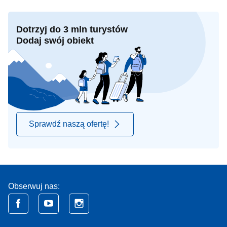
Dotrzyj do 3 mln turystów
Dodaj swój obiekt
Sprawdź naszą ofertę!
Obserwuj nas: