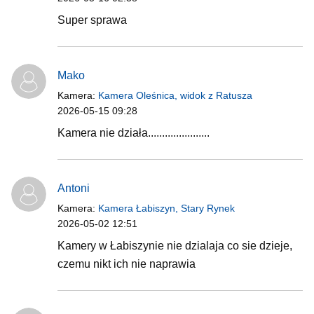
Super sprawa
Mako
Kamera:
Kamera Oleśnica, widok z Ratusza
2026-05-15 09:28
Kamera nie działa......................
Antoni
Kamera:
Kamera Łabiszyn, Stary Rynek
2026-05-02 12:51
Kamery w Łabiszynie nie dzialaja co sie dzieje,
czemu nikt ich nie naprawia