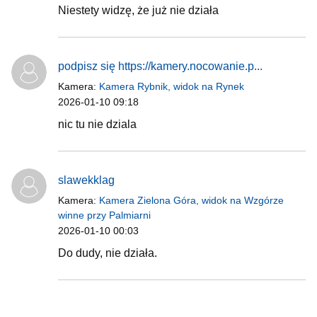
Niestety widzę, że już nie działa
podpisz się https://kamery.nocowanie.p...
Kamera:
Kamera Rybnik, widok na Rynek
2026-01-10 09:18
nic tu nie dziala
slawekklag
Kamera:
Kamera Zielona Góra, widok na Wzgórze
winne przy Palmiarni
2026-01-10 00:03
Do dudy, nie działa.