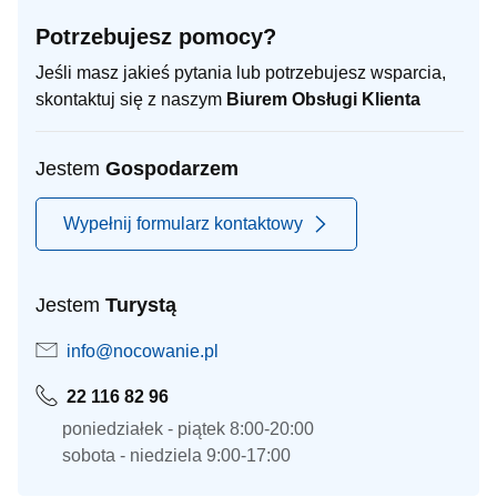
Potrzebujesz pomocy?
Jeśli masz jakieś pytania lub potrzebujesz wsparcia,
skontaktuj się z naszym
Biurem Obsługi Klienta
Jestem
Gospodarzem
Wypełnij formularz kontaktowy
Jestem
Turystą
info@nocowanie.pl
22 116 82 96
poniedziałek - piątek 8:00-20:00
sobota - niedziela 9:00-17:00