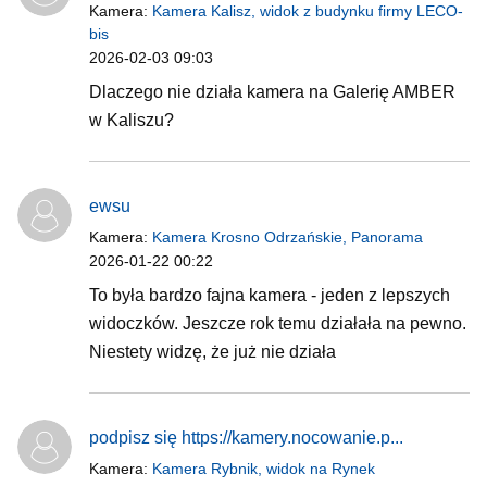
Kamera:
Kamera Kalisz, widok z budynku firmy LECO-
bis
2026-02-03 09:03
Dlaczego nie działa kamera na Galerię AMBER
w Kaliszu?
ewsu
Kamera:
Kamera Krosno Odrzańskie, Panorama
2026-01-22 00:22
To była bardzo fajna kamera - jeden z lepszych
widoczków. Jeszcze rok temu działała na pewno.
Niestety widzę, że już nie działa
podpisz się https://kamery.nocowanie.p...
Kamera:
Kamera Rybnik, widok na Rynek