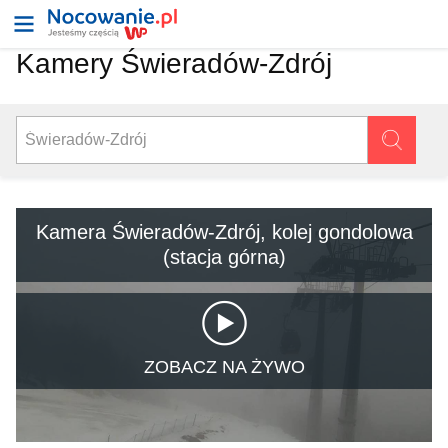
Kamery Świeradów-Zdrój
Kamera Świeradów-Zdrój, kolej gondolowa
(stacja górna)
ZOBACZ NA ŻYWO