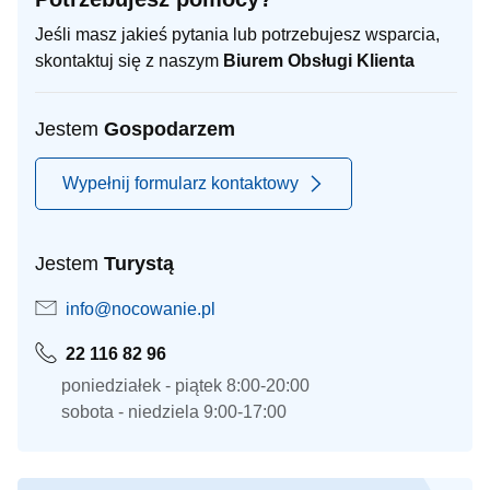
Jeśli masz jakieś pytania lub potrzebujesz wsparcia,
skontaktuj się z naszym
Biurem Obsługi Klienta
Jestem
Gospodarzem
Wypełnij formularz kontaktowy
Jestem
Turystą
info@nocowanie.pl
22 116 82 96
poniedziałek - piątek 8:00-20:00
sobota - niedziela 9:00-17:00