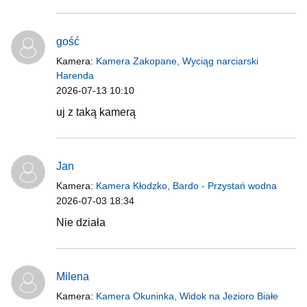
gość
Kamera:
Kamera Zakopane, Wyciąg narciarski
Harenda
2026-07-13 10:10
uj z taką kamerą
Jan
Kamera:
Kamera Kłodzko, Bardo - Przystań wodna
2026-07-03 18:34
Nie działa
Milena
Kamera:
Kamera Okuninka, Widok na Jezioro Białe