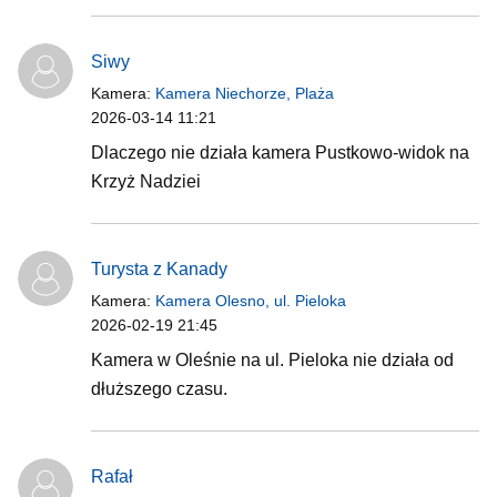
Siwy
Kamera:
Kamera Niechorze, Plaża
2026-03-14 11:21
Dlaczego nie działa kamera Pustkowo-widok na
Krzyż Nadziei
Turysta z Kanady
Kamera:
Kamera Olesno, ul. Pieloka
2026-02-19 21:45
Kamera w Oleśnie na ul. Pieloka nie działa od
dłuższego czasu.
Rafał