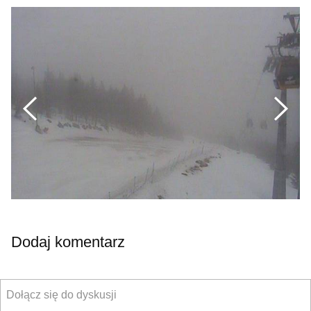
Previous
Nex
Dodaj komentarz