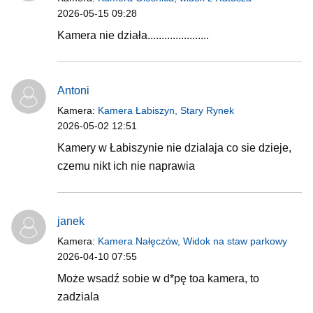
2026-05-15 09:28
Kamera nie działa......................
Antoni
Kamera:
Kamera Łabiszyn, Stary Rynek
2026-05-02 12:51
Kamery w Łabiszynie nie dzialaja co sie dzieje,
czemu nikt ich nie naprawia
janek
Kamera:
Kamera Nałęczów, Widok na staw parkowy
2026-04-10 07:55
Może wsadź sobie w d*pę toa kamera, to
zadziala