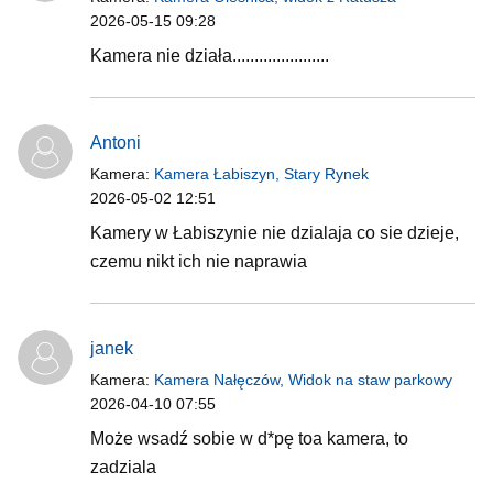
2026-05-15 09:28
Kamera nie działa......................
Antoni
Kamera:
Kamera Łabiszyn, Stary Rynek
2026-05-02 12:51
Kamery w Łabiszynie nie dzialaja co sie dzieje,
czemu nikt ich nie naprawia
janek
Kamera:
Kamera Nałęczów, Widok na staw parkowy
2026-04-10 07:55
Może wsadź sobie w d*pę toa kamera, to
zadziala