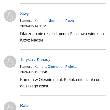
Siwy
Kamera:
Kamera Niechorze, Plaża
2026-03-14 11:21
Dlaczego nie działa kamera Pustkowo-widok na
Krzyż Nadziei
Turysta z Kanady
Kamera:
Kamera Olesno, ul. Pieloka
2026-02-19 21:45
Kamera w Oleśnie na ul. Pieloka nie działa od
dłuższego czasu.
Rafał