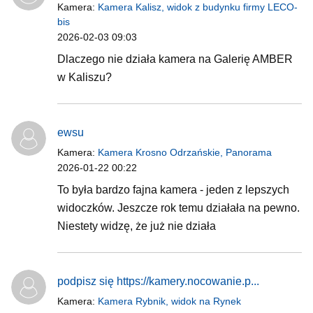
Kamera:
Kamera Kalisz, widok z budynku firmy LECO-
bis
2026-02-03 09:03
Dlaczego nie działa kamera na Galerię AMBER
w Kaliszu?
ewsu
Kamera:
Kamera Krosno Odrzańskie, Panorama
2026-01-22 00:22
To była bardzo fajna kamera - jeden z lepszych
widoczków. Jeszcze rok temu działała na pewno.
Niestety widzę, że już nie działa
podpisz się https://kamery.nocowanie.p...
Kamera:
Kamera Rybnik, widok na Rynek