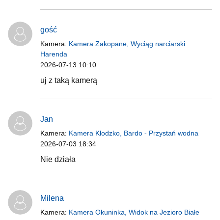
gość
Kamera:
Kamera Zakopane, Wyciąg narciarski
Harenda
2026-07-13 10:10
uj z taką kamerą
Jan
Kamera:
Kamera Kłodzko, Bardo - Przystań wodna
2026-07-03 18:34
Nie działa
Milena
Kamera:
Kamera Okuninka, Widok na Jezioro Białe