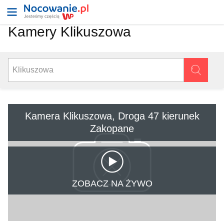
Kamery Klikuszowa
Kamera Klikuszowa, Droga 47 kierunek
Zakopane
ZOBACZ NA ŻYWO