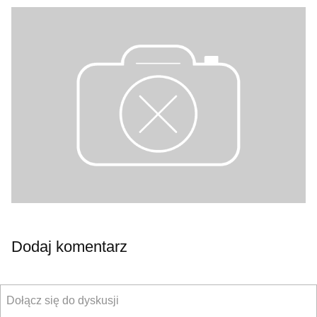
Dodaj komentarz