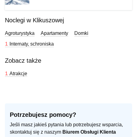
Noclegi w Klikuszowej
Agroturystyka
Apartamenty
Domki
1
Internaty, schroniska
Zobacz także
1
Atrakcje
Potrzebujesz pomocy?
Jeśli masz jakieś pytania lub potrzebujesz wsparcia,
skontaktuj się z naszym
Biurem Obsługi Klienta