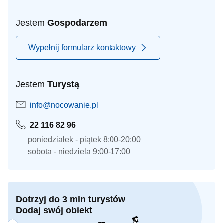
Jestem
Gospodarzem
Wypełnij formularz kontaktowy
Jestem
Turystą
info@nocowanie.pl
22 116 82 96
poniedziałek - piątek 8:00-20:00
sobota - niedziela 9:00-17:00
Dotrzyj do 3 mln turystów
Dodaj swój obiekt