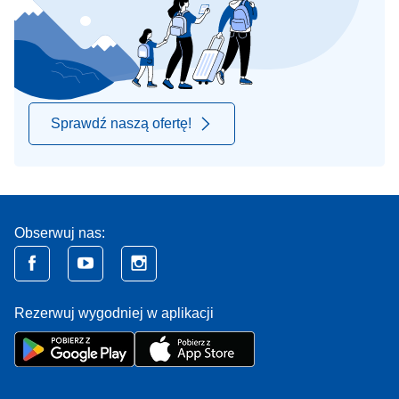
Sprawdź naszą ofertę!
Obserwuj nas:
Rezerwuj wygodniej w aplikacji