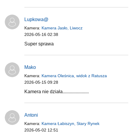
Lupkowa@
Kamera:
Kamera Jasło, Liwocz
2026-05-16 02:38
Super sprawa
Mako
Kamera:
Kamera Oleśnica, widok z Ratusza
2026-05-15 09:28
Kamera nie działa......................
Antoni
Kamera:
Kamera Łabiszyn, Stary Rynek
2026-05-02 12:51