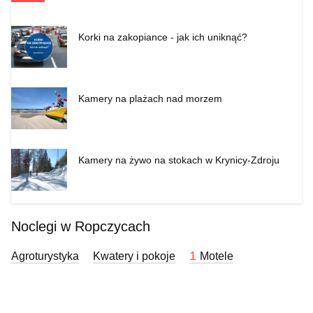
Korki na zakopiance - jak ich uniknąć?
Kamery na plażach nad morzem
Kamery na żywo na stokach w Krynicy-Zdroju
Noclegi w Ropczycach
1
Agroturystyka
Kwatery i pokoje
Motele