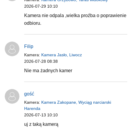
2026-07-29 10:10
Kamera nie odpala ,wielka proźba o poprawienie
odbioru.
Filip
Kamera:
Kamera Jasło, Liwocz
2026-07-28 08:38
Nie ma żadnych kamer
gość
Kamera:
Kamera Zakopane, Wyciąg narciarski
Harenda
2026-07-13 10:10
uj z taką kamerą