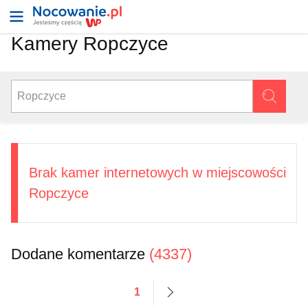
Kamery Ropczyce
Brak kamer internetowych w miejscowości
Ropczyce
Dodane komentarze
(4337)
1
następne