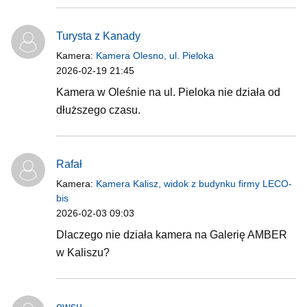
Turysta z Kanady
Kamera:
Kamera Olesno, ul. Pieloka
2026-02-19 21:45
Kamera w Oleśnie na ul. Pieloka nie działa od
dłuższego czasu.
Rafał
Kamera:
Kamera Kalisz, widok z budynku firmy LECO-
bis
2026-02-03 09:03
Dlaczego nie działa kamera na Galerię AMBER
w Kaliszu?
ewsu