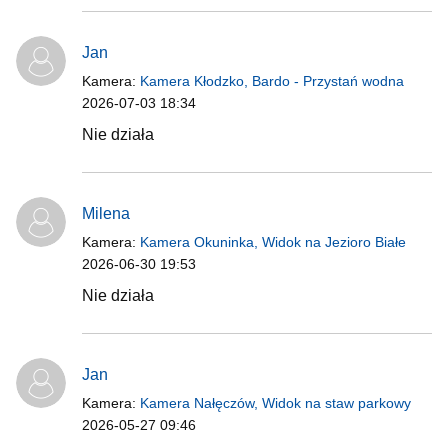
Jan
Kamera:
Kamera Kłodzko, Bardo - Przystań wodna
2026-07-03 18:34
Nie działa
Milena
Kamera:
Kamera Okuninka, Widok na Jezioro Białe
2026-06-30 19:53
Nie działa
Jan
Kamera:
Kamera Nałęczów, Widok na staw parkowy
2026-05-27 09:46