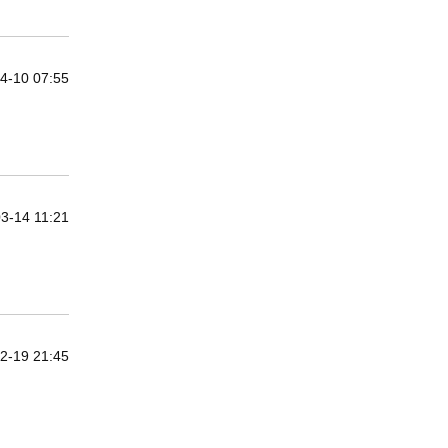
4-10 07:55
3-14 11:21
2-19 21:45