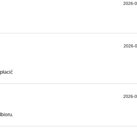
2026-0
2026-0
płacić
2026-0
bioru.