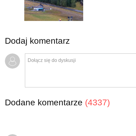
Dodaj komentarz
Dodane komentarze
(4337)