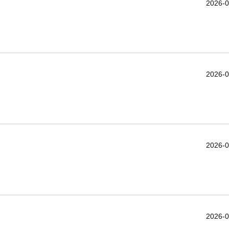
2026-0
2026-0
2026-0
2026-0