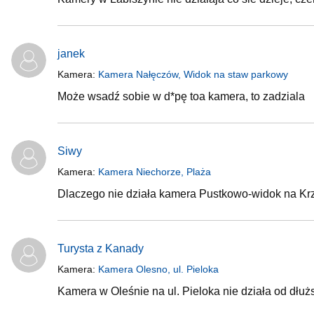
janek
Kamera:
Kamera Nałęczów, Widok na staw parkowy
Może wsadź sobie w d*pę toa kamera, to zadziala
Siwy
Kamera:
Kamera Niechorze, Plaża
Dlaczego nie działa kamera Pustkowo-widok na Kr
Turysta z Kanady
Kamera:
Kamera Olesno, ul. Pieloka
Kamera w Oleśnie na ul. Pieloka nie działa od dłu