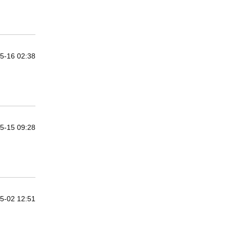
5-16 02:38
5-15 09:28
5-02 12:51