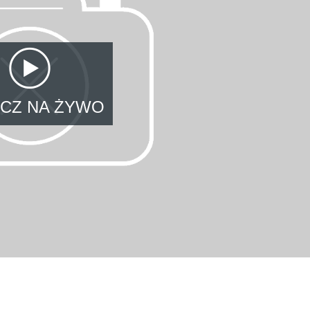
CZ NA ŻYWO