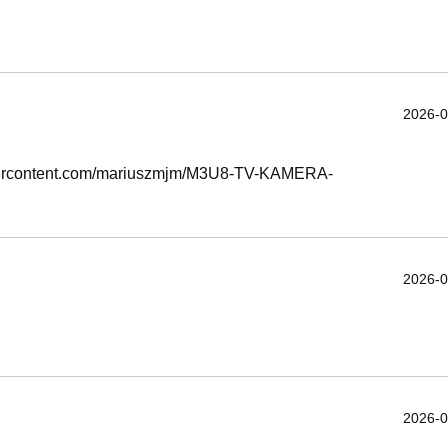
2026-0
usercontent.com/mariuszmjm/M3U8-TV-KAMERA-
2026-0
2026-0