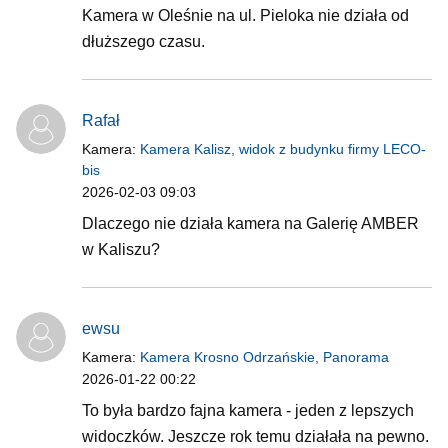
Kamera w Oleśnie na ul. Pieloka nie działa od
dłuższego czasu.
Rafał
Kamera:
Kamera Kalisz, widok z budynku firmy LECO-
bis
2026-02-03 09:03
Dlaczego nie działa kamera na Galerię AMBER
w Kaliszu?
ewsu
Kamera:
Kamera Krosno Odrzańskie, Panorama
2026-01-22 00:22
To była bardzo fajna kamera - jeden z lepszych
widoczków. Jeszcze rok temu działała na pewno.