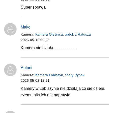
Super sprawa
Mako
Kamera:
Kamera Oleśnica, widok z Ratusza
2026-05-15 09:28
Kamera nie działa......................
Antoni
Kamera:
Kamera Łabiszyn, Stary Rynek
2026-05-02 12:51
Kamery w Łabiszynie nie dzialaja co sie dzieje,
czemu nikt ich nie naprawia