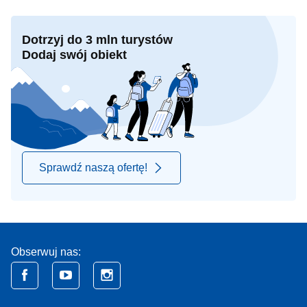
Dotrzyj do 3 mln turystów
Dodaj swój obiekt
Sprawdź naszą ofertę!
Obserwuj nas: