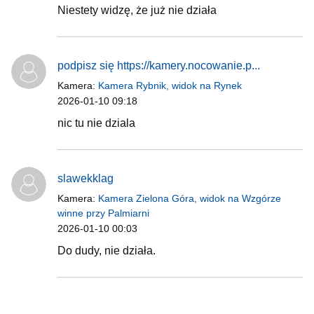
Niestety widzę, że już nie działa
podpisz się https://kamery.nocowanie.p...
Kamera:
Kamera Rybnik, widok na Rynek
2026-01-10 09:18
nic tu nie dziala
slawekklag
Kamera:
Kamera Zielona Góra, widok na Wzgórze
winne przy Palmiarni
2026-01-10 00:03
Do dudy, nie działa.