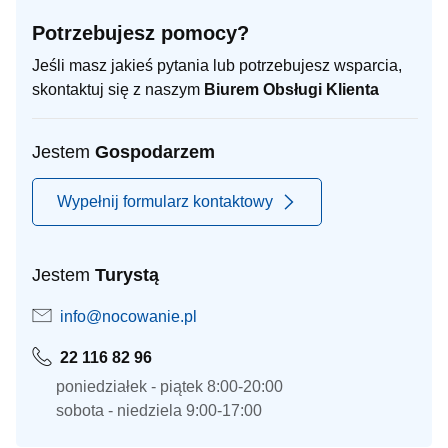
Potrzebujesz pomocy?
Jeśli masz jakieś pytania lub potrzebujesz wsparcia,
skontaktuj się z naszym
Biurem Obsługi Klienta
Jestem
Gospodarzem
Wypełnij formularz kontaktowy
Jestem
Turystą
info@nocowanie.pl
22 116 82 96
poniedziałek - piątek 8:00-20:00
sobota - niedziela 9:00-17:00