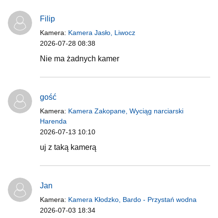
Filip
Kamera:
Kamera Jasło, Liwocz
2026-07-28 08:38
Nie ma żadnych kamer
gość
Kamera:
Kamera Zakopane, Wyciąg narciarski
Harenda
2026-07-13 10:10
uj z taką kamerą
Jan
Kamera:
Kamera Kłodzko, Bardo - Przystań wodna
2026-07-03 18:34