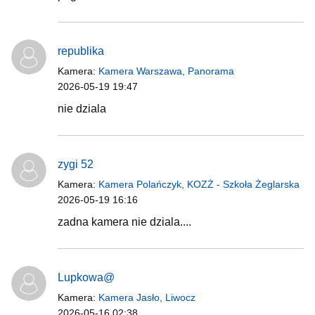
republika
Kamera:
Kamera Warszawa, Panorama
2026-05-19 19:47
nie dziala
zygi 52
Kamera:
Kamera Polańczyk, KOZŻ - Szkoła Żeglarska
2026-05-19 16:16
zadna kamera nie dziala....
Lupkowa@
Kamera:
Kamera Jasło, Liwocz
2026-05-16 02:38