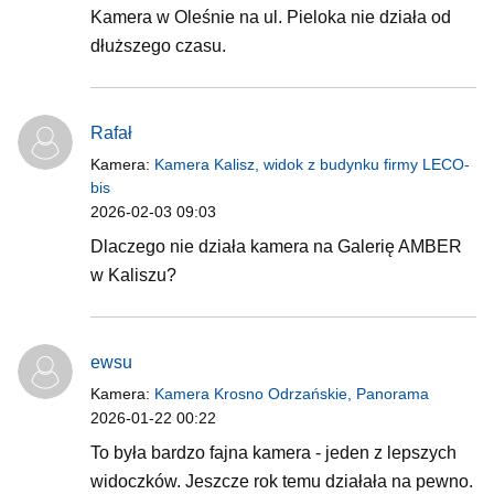
Kamera w Oleśnie na ul. Pieloka nie działa od
dłuższego czasu.
Rafał
Kamera:
Kamera Kalisz, widok z budynku firmy LECO-
bis
2026-02-03 09:03
Dlaczego nie działa kamera na Galerię AMBER
w Kaliszu?
ewsu
Kamera:
Kamera Krosno Odrzańskie, Panorama
2026-01-22 00:22
To była bardzo fajna kamera - jeden z lepszych
widoczków. Jeszcze rok temu działała na pewno.