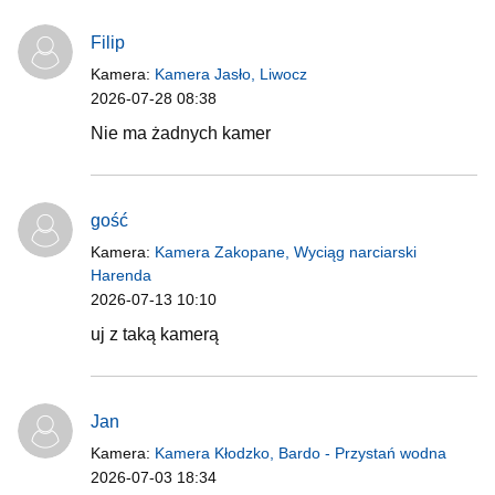
Filip
Kamera:
Kamera Jasło, Liwocz
2026-07-28 08:38
Nie ma żadnych kamer
gość
Kamera:
Kamera Zakopane, Wyciąg narciarski
Harenda
2026-07-13 10:10
uj z taką kamerą
Jan
Kamera:
Kamera Kłodzko, Bardo - Przystań wodna
2026-07-03 18:34