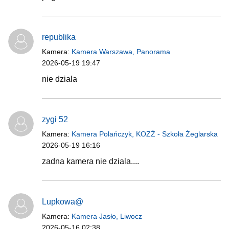
republika
Kamera:
Kamera Warszawa, Panorama
2026-05-19 19:47
nie dziala
zygi 52
Kamera:
Kamera Polańczyk, KOZŻ - Szkoła Żeglarska
2026-05-19 16:16
zadna kamera nie dziala....
Lupkowa@
Kamera:
Kamera Jasło, Liwocz
2026-05-16 02:38