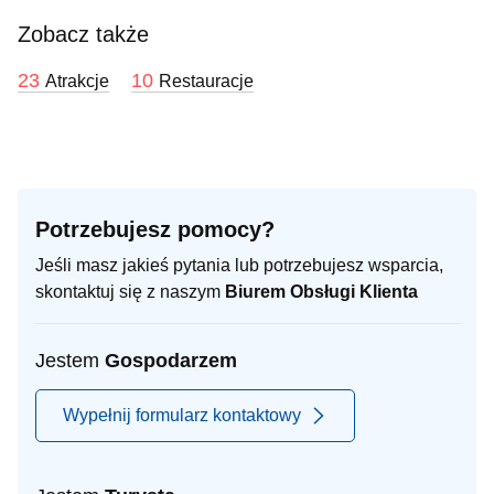
Zobacz także
23
10
Atrakcje
Restauracje
Potrzebujesz pomocy?
Jeśli masz jakieś pytania lub potrzebujesz wsparcia,
skontaktuj się z naszym
Biurem Obsługi Klienta
Jestem
Gospodarzem
Wypełnij formularz kontaktowy