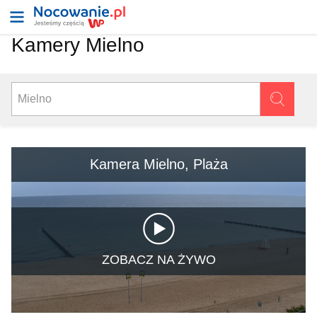
Kamery Mielno
Kamera Mielno, Plaża
ZOBACZ NA ŻYWO