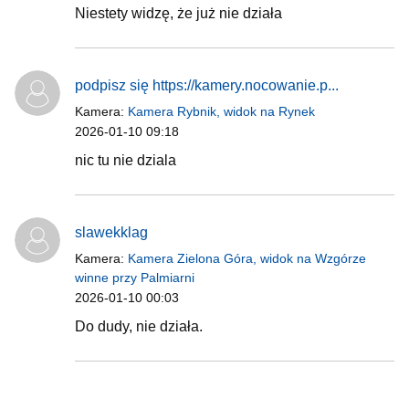
Niestety widzę, że już nie działa
podpisz się https://kamery.nocowanie.p...
Kamera:
Kamera Rybnik, widok na Rynek
2026-01-10 09:18
nic tu nie dziala
slawekklag
Kamera:
Kamera Zielona Góra, widok na Wzgórze
winne przy Palmiarni
2026-01-10 00:03
Do dudy, nie działa.