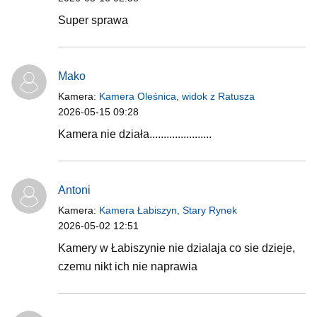
Super sprawa
Mako
Kamera:
Kamera Oleśnica, widok z Ratusza
2026-05-15 09:28
Kamera nie działa......................
Antoni
Kamera:
Kamera Łabiszyn, Stary Rynek
2026-05-02 12:51
Kamery w Łabiszynie nie dzialaja co sie dzieje,
czemu nikt ich nie naprawia