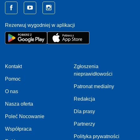
Rezerwuj wygodniej w aplikacji
Kontakt
Zgłoszenia
nieprawidłowości
Pomoc
Patronat medialny
O nas
Redakcja
Nasza oferta
Dla prasy
Poleć Nocowanie
Partnerzy
Współpraca
Polityka prywatności