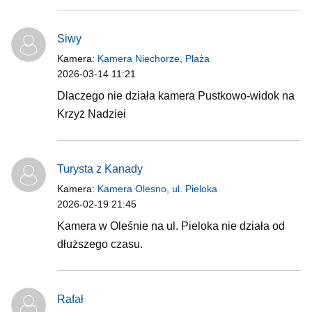
Siwy
Kamera:
Kamera Niechorze, Plaża
2026-03-14 11:21
Dlaczego nie działa kamera Pustkowo-widok na
Krzyż Nadziei
Turysta z Kanady
Kamera:
Kamera Olesno, ul. Pieloka
2026-02-19 21:45
Kamera w Oleśnie na ul. Pieloka nie działa od
dłuższego czasu.
Rafał