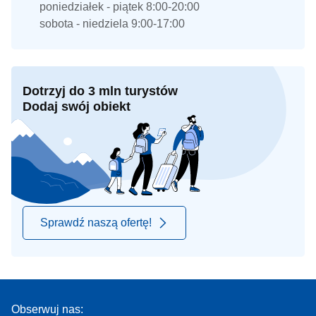
poniedziałek - piątek 8:00-20:00
sobota - niedziela 9:00-17:00
Dotrzyj do 3 mln turystów
Dodaj swój obiekt
Sprawdź naszą ofertę!
Obserwuj nas: