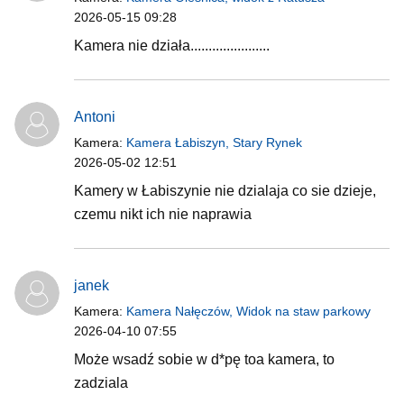
2026-05-15 09:28
Kamera nie działa......................
Antoni
Kamera:
Kamera Łabiszyn, Stary Rynek
2026-05-02 12:51
Kamery w Łabiszynie nie dzialaja co sie dzieje,
czemu nikt ich nie naprawia
janek
Kamera:
Kamera Nałęczów, Widok na staw parkowy
2026-04-10 07:55
Może wsadź sobie w d*pę toa kamera, to
zadziala