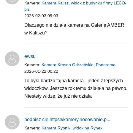
Kamera:
Kamera Kalisz, widok z budynku firmy LECO-
bis
2026-02-03 09:03
Dlaczego nie działa kamera na Galerię AMBER
w Kaliszu?
ewsu
Kamera:
Kamera Krosno Odrzańskie, Panorama
2026-01-22 00:22
To była bardzo fajna kamera - jeden z lepszych
widoczków. Jeszcze rok temu działała na pewno.
Niestety widzę, że już nie działa
podpisz się https://kamery.nocowanie.p...
Kamera:
Kamera Rybnik, widok na Rynek