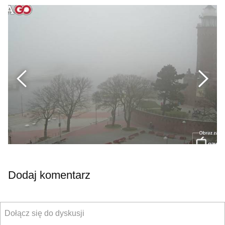
Previous
Nex
Dodaj komentarz