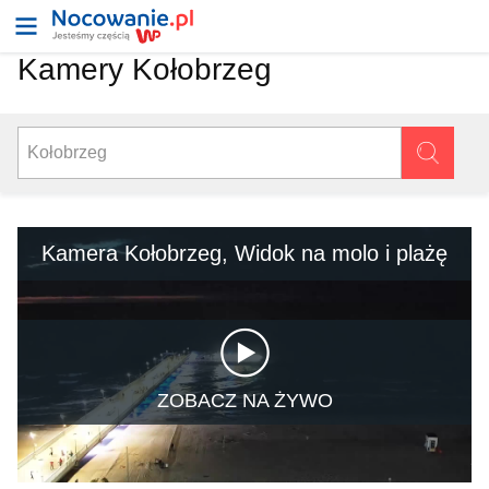
Kamery Kołobrzeg
Kamera Kołobrzeg, Widok na molo i plażę
ZOBACZ NA ŻYWO