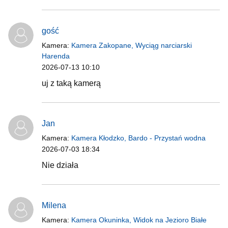
gość
Kamera:
Kamera Zakopane, Wyciąg narciarski
Harenda
2026-07-13 10:10
uj z taką kamerą
Jan
Kamera:
Kamera Kłodzko, Bardo - Przystań wodna
2026-07-03 18:34
Nie działa
Milena
Kamera:
Kamera Okuninka, Widok na Jezioro Białe