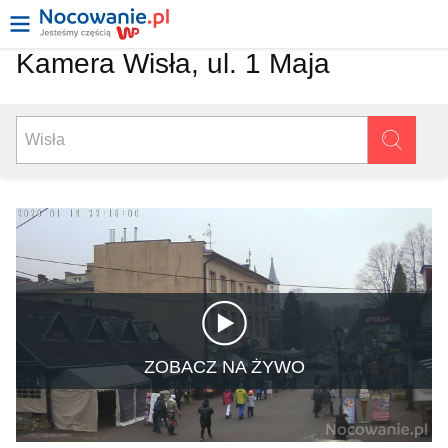
Kamera Wisła, ul. 1 Maja
ZOBACZ NA ŻYWO