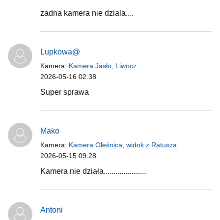
zadna kamera nie dziala....
Lupkowa@
Kamera:
Kamera Jasło, Liwocz
2026-05-16 02:38
Super sprawa
Mako
Kamera:
Kamera Oleśnica, widok z Ratusza
2026-05-15 09:28
Kamera nie działa......................
Antoni