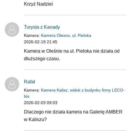
Krzyż Nadziei
Turysta z Kanady
Kamera:
Kamera Olesno, ul. Pieloka
2026-02-19 21:45
Kamera w Oleśnie na ul. Pieloka nie działa od
dłuższego czasu.
Rafał
Kamera:
Kamera Kalisz, widok z budynku firmy LECO-
bis
2026-02-03 09:03
Dlaczego nie działa kamera na Galerię AMBER
w Kaliszu?