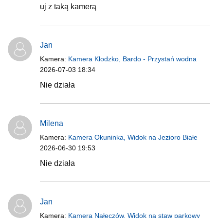
uj z taką kamerą
Jan
Kamera:
Kamera Kłodzko, Bardo - Przystań wodna
2026-07-03 18:34
Nie działa
Milena
Kamera:
Kamera Okuninka, Widok na Jezioro Białe
2026-06-30 19:53
Nie działa
Jan
Kamera:
Kamera Nałęczów, Widok na staw parkowy