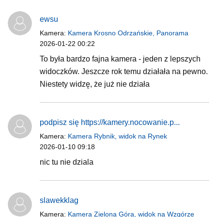
ewsu
Kamera:
Kamera Krosno Odrzańskie, Panorama
2026-01-22 00:22
To była bardzo fajna kamera - jeden z lepszych
widoczków. Jeszcze rok temu działała na pewno.
Niestety widzę, że już nie działa
podpisz się https://kamery.nocowanie.p...
Kamera:
Kamera Rybnik, widok na Rynek
2026-01-10 09:18
nic tu nie dziala
slawekklag
Kamera:
Kamera Zielona Góra, widok na Wzgórze