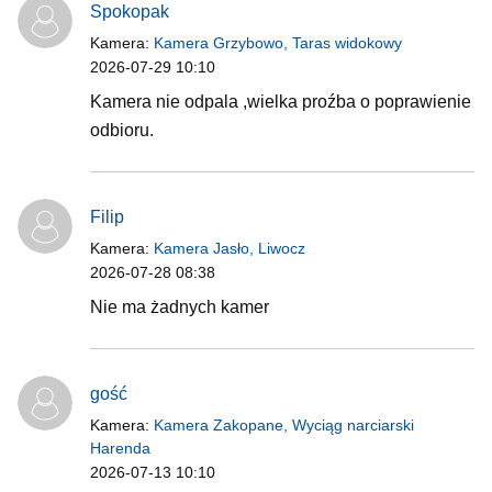
Spokopak
Kamera:
Kamera Grzybowo, Taras widokowy
2026-07-29 10:10
Kamera nie odpala ,wielka proźba o poprawienie
odbioru.
Filip
Kamera:
Kamera Jasło, Liwocz
2026-07-28 08:38
Nie ma żadnych kamer
gość
Kamera:
Kamera Zakopane, Wyciąg narciarski
Harenda
2026-07-13 10:10