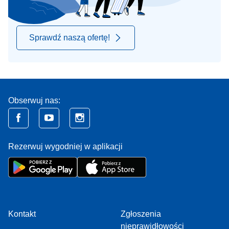
Sprawdź naszą ofertę!
Obserwuj nas:
Rezerwuj wygodniej w aplikacji
Kontakt
Zgłoszenia
nieprawidłowości