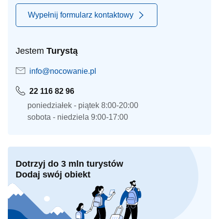
Wypełnij formularz kontaktowy
Jestem
Turystą
info@nocowanie.pl
22 116 82 96
poniedziałek - piątek 8:00-20:00
sobota - niedziela 9:00-17:00
Dotrzyj do 3 mln turystów
Dodaj swój obiekt