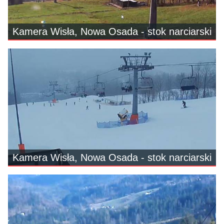
Kamera Wisła, Nowa Osada - stok narciarski
Kamera Wisła, Nowa Osada - stok narciarski